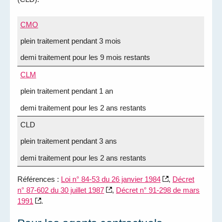
CMO
plein traitement pendant 3 mois
demi traitement pour les 9 mois restants
CLM
plein traitement pendant 1 an
demi traitement pour les 2 ans restants
CLD
plein traitement pendant 3 ans
demi traitement pour les 2 ans restants
Références :
Loi n° 84-53 du 26 janvier 1984
,
Décret
n° 87-602 du 30 juillet 1987
,
Décret n° 91-298 de mars
1991
.