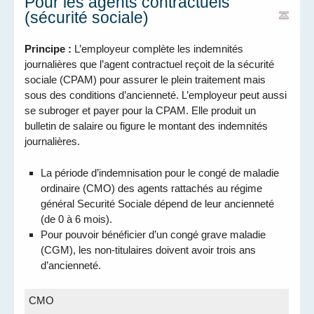
Pour les agents contractuels
(sécurité sociale)
Principe :
L’employeur complète les indemnités
journalières que l’agent contractuel reçoit de la sécurité
sociale (CPAM) pour assurer le plein traitement mais
sous des conditions d’ancienneté. L’employeur peut aussi
se subroger et payer pour la CPAM. Elle produit un
bulletin de salaire ou figure le montant des indemnités
journalières.
La période d’indemnisation pour le congé de maladie
ordinaire (CMO) des agents rattachés au régime
général Securité Sociale dépend de leur ancienneté
(de 0 à 6 mois).
Pour pouvoir bénéficier d’un congé grave maladie
(CGM), les non-titulaires doivent avoir trois ans
d’ancienneté.
CMO