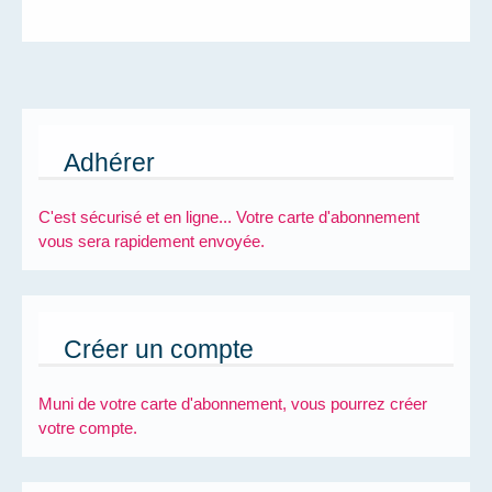
Adhérer
C'est sécurisé et en ligne... Votre carte d'abonnement
vous sera rapidement envoyée.
Créer un compte
Muni de votre carte d'abonnement, vous pourrez créer
votre compte.