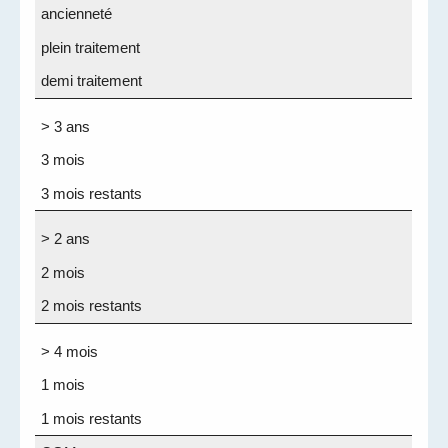
ancienneté
plein traitement
demi traitement
> 3 ans
3 mois
3 mois restants
> 2 ans
2 mois
2 mois restants
> 4 mois
1 mois
1 mois restants