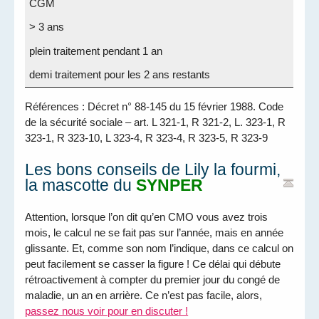
CGM
> 3 ans
plein traitement pendant 1 an
demi traitement pour les 2 ans restants
Références : Décret n° 88-145 du 15 février 1988. Code
de la sécurité sociale – art. L 321-1, R 321-2, L. 323-1, R
323-1, R 323-10, L 323-4, R 323-4, R 323-5, R 323-9
Les bons conseils de Lily la fourmi,
la mascotte du
SYNPER
Attention, lorsque l’on dit qu’en CMO vous avez trois
mois, le calcul ne se fait pas sur l’année, mais en année
glissante. Et, comme son nom l’indique, dans ce calcul on
peut facilement se casser la figure ! Ce délai qui débute
rétroactivement à compter du premier jour du congé de
maladie, un an en arrière. Ce n’est pas facile, alors,
passez nous voir pour en discuter !