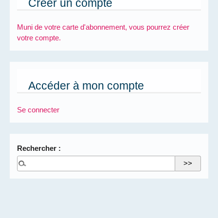
Créer un compte
Muni de votre carte d'abonnement, vous pourrez créer
votre compte.
Accéder à mon compte
Se connecter
Rechercher :