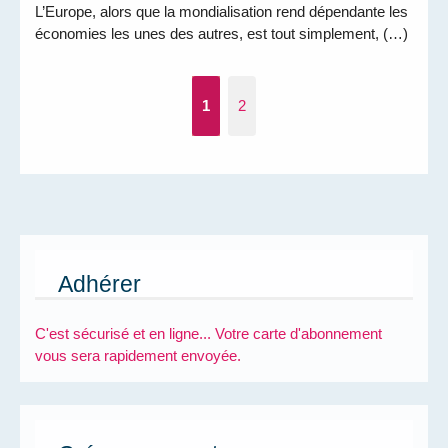
L’Europe, alors que la mondialisation rend dépendante les
économies les unes des autres, est tout simplement, (…)
1
2
Adhérer
C'est sécurisé et en ligne... Votre carte d'abonnement
vous sera rapidement envoyée.