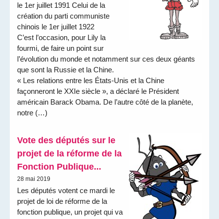
le 1er juillet 1991 Celui de la
création du parti communiste
chinois le 1er juillet 1922
C’est l’occasion, pour Lily la
fourmi, de faire un point sur
l’évolution du monde et notamment sur ces deux géants
que sont la Russie et la Chine.
« Les relations entre les États-Unis et la Chine
façonneront le XXIe siècle », a déclaré le Président
américain Barack Obama. De l’autre côté de la planète,
notre (…)
Vote des députés sur le
projet de la réforme de la
Fonction Publique...
28 mai 2019
Les députés votent ce mardi le
projet de loi de réforme de la
fonction publique, un projet qui va