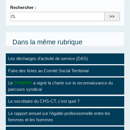
Rechercher :
Dans la même rubrique
Les décharges d’activité de service (DAS)
Faire des listes au Comité Social Territorial
Le
SYNPER
a signé la charte sur la reconnaissance du
parcours syndical
Le secrétaire du CHS-CT, c’est quoi ?
Le rapport annuel sur l’égalité professionnelle entre les
femmes et les hommes