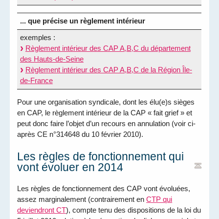
... que précise un règlement intérieur
exemples :
Règlement intérieur des CAP A,B,C du département
des Hauts-de-Seine
Règlement intérieur des CAP A,B,C de la Région Île-
de-France
Pour une organisation syndicale, dont les élu(e)s sièges
en CAP, le règlement intérieur de la CAP « fait grief » et
peut donc faire l’objet d’un recours en annulation (voir ci-
après CE n°314648 du 10 février 2010).
Les règles de fonctionnement qui
vont évoluer en 2014
Les règles de fonctionnement des CAP vont évoluées,
assez marginalement (contrairement en
CTP qui
deviendront CT
), compte tenu des dispositions de la loi du