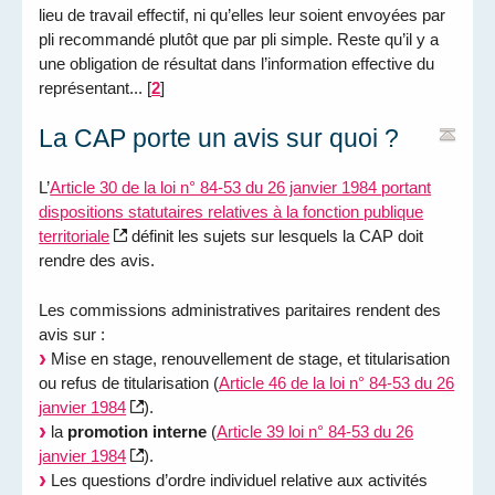
lieu de travail effectif, ni qu’elles leur soient envoyées par
pli recommandé plutôt que par pli simple. Reste qu’il y a
une obligation de résultat dans l’information effective du
représentant...
[
2
]
La CAP porte un avis sur quoi ?
L’
Article 30 de la loi n° 84-53 du 26 janvier 1984 portant
dispositions statutaires relatives à la fonction publique
territoriale
définit les sujets sur lesquels la CAP doit
rendre des avis.
Les commissions administratives paritaires rendent des
avis sur :
Mise en stage, renouvellement de stage, et titularisation
ou refus de titularisation (
Article 46 de la loi n° 84-53 du 26
janvier 1984
).
la
promotion interne
(
Article 39 loi n° 84-53 du 26
janvier 1984
).
Les questions d’ordre individuel relative aux activités