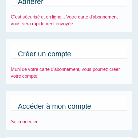
Adhérer
C'est sécurisé et en ligne... Votre carte d'abonnement
vous sera rapidement envoyée.
Créer un compte
Muni de votre carte d'abonnement, vous pourrez créer
votre compte.
Accéder à mon compte
Se connecter