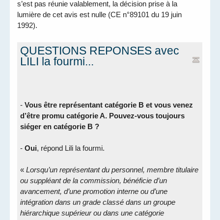
s’est pas réunie valablement, la décision prise à la
lumière de cet avis est nulle (CE n°89101 du 19 juin
1992).
QUESTIONS REPONSES avec
LILI la fourmi...
-
Vous être représentant catégorie B et vous venez
d’être promu catégorie A. Pouvez-vous toujours
siéger en catégorie B ?
-
Oui
, répond Lili la fourmi.
«
Lorsqu’un représentant du personnel, membre titulaire
ou suppléant de la commission, bénéficie d’un
avancement, d’une promotion interne ou d’une
intégration dans un grade classé dans un groupe
hiérarchique supérieur ou dans une catégorie