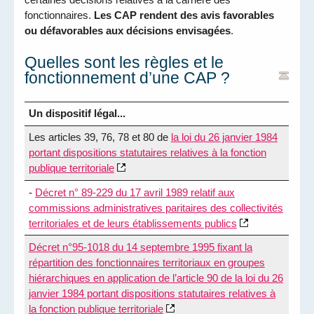
fonctionnaires.
Les CAP rendent des avis favorables
ou défavorables aux décisions envisagées
.
Quelles sont les règles et le
fonctionnement d’une CAP ?
Un dispositif légal...
Les articles 39, 76, 78 et 80 de
la loi du 26 janvier 1984
portant dispositions statutaires relatives à la fonction
publique territoriale
-
Décret n° 89-229 du 17 avril 1989 relatif aux
commissions administratives paritaires des collectivités
territoriales et de leurs établissements publics
Décret n°95-1018 du 14 septembre 1995 fixant la
répartition des fonctionnaires territoriaux en groupes
hiérarchiques en application de l’article 90 de la loi du 26
janvier 1984 portant dispositions statutaires relatives à
la fonction publique territoriale