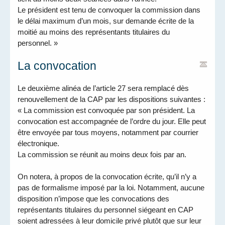
Le président est tenu de convoquer la commission dans
le délai maximum d’un mois, sur demande écrite de la
moitié au moins des représentants titulaires du
personnel. »
La convocation
Le deuxième alinéa de l’article 27 sera remplacé dès
renouvellement de la CAP par les dispositions suivantes :
« La commission est convoquée par son président. La
convocation est accompagnée de l’ordre du jour. Elle peut
être envoyée par tous moyens, notamment par courrier
électronique.
La commission se réunit au moins deux fois par an.
On notera, à propos de la convocation écrite, qu’il n’y a
pas de formalisme imposé par la loi. Notamment, aucune
disposition n’impose que les convocations des
représentants titulaires du personnel siégeant en CAP
soient adressées à leur domicile privé plutôt que sur leur