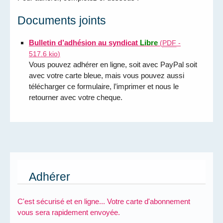
Documents joints
Bulletin d’adhésion au
syndicat
Libre
(
PDF
-
517.6 kio
)
Vous pouvez adhérer en ligne, soit avec PayPal soit
avec votre carte bleue, mais vous pouvez aussi
télécharger ce formulaire, l’imprimer et nous le
retourner avec votre cheque.
Adhérer
C'est sécurisé et en ligne... Votre carte d'abonnement
vous sera rapidement envoyée.