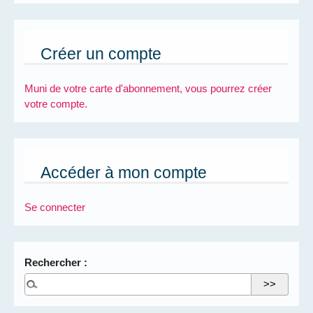
Créer un compte
Muni de votre carte d'abonnement, vous pourrez créer
votre compte.
Accéder à mon compte
Se connecter
Rechercher :