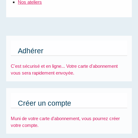
Nos ateliers
Adhérer
C'est sécurisé et en ligne... Votre carte d'abonnement
vous sera rapidement envoyée.
Créer un compte
Muni de votre carte d'abonnement, vous pourrez créer
votre compte.