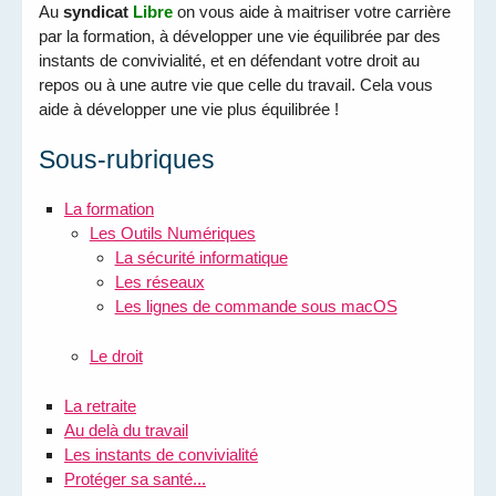
Au
syndicat
Libre
on vous aide à maitriser votre carrière
par la formation, à développer une vie équilibrée par des
instants de convivialité, et en défendant votre droit au
repos ou à une autre vie que celle du travail. Cela vous
aide à développer une vie plus équilibrée !
Sous-rubriques
La formation
Les Outils Numériques
La sécurité informatique
Les réseaux
Les lignes de commande sous macOS
Le droit
La retraite
Au delà du travail
Les instants de convivialité
Protéger sa santé...