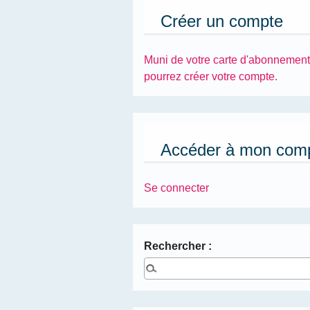
Créer un compte
Muni de votre carte d'abonnement
pourrez créer votre compte.
Accéder à mon com
Se connecter
Rechercher :