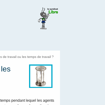
 de travail ou les temps de travail ?
 les
e temps pendant lequel les agents