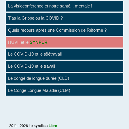
La visioconférence et notre santé... mentale !
T’as la Grippe ou la COVID ?
Quels recours après une Commission de Réforme ?
HUVII et le
SYNPER
Le COVID-19 et le télétravail
Le COVID-19 et le travail
Le congé de longue durée (CLD)
Le Congé Longue Maladie (CLM)
2011 - 2026 Le
syndicat
Libre