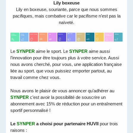
Lily boxeuse
Lily en boxeuse, souriante, parce que nous sommes
pacifiques, mais combative car le pacifisme n’est pas la
naïveté.
Le
SYNPER
aime le sport. Le
SYNPER
aime aussi
l’innovation pour être toujours plus à votre service. Aussi
nous avons cherché, pour vous, une application française
liée au sport. que vous puissiez emporter partout, au
travail comme chez vous.
Nous avons le plaisir de vous annoncer qu’adhérer au
SYNPER
c’est avoir la possibilité de souscrire un
abonnement avec 15% de réduction pour un entraînement
sportif personnalisé !
Le
SYNPER
a choisi pour partenaire HUVII
pour trois
raisons :