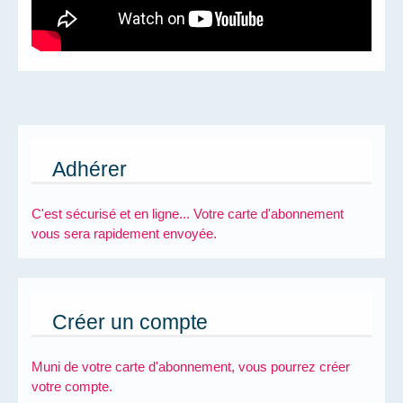
Adhérer
C'est sécurisé et en ligne... Votre carte d'abonnement
vous sera rapidement envoyée.
Créer un compte
Muni de votre carte d'abonnement, vous pourrez créer
votre compte.