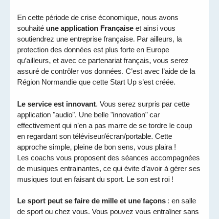
En cette période de crise économique, nous avons
souhaité
une application Française
et ainsi vous
soutiendrez une entreprise française. Par ailleurs, la
protection des données est plus forte en Europe
qu’ailleurs, et avec ce partenariat français, vous serez
assuré de contrôler vos données. C’est avec l’aide de la
Région Normandie que cette Start Up s’est créée.
Le service est innovant
. Vous serez surpris par cette
application "audio". Une belle "innovation" car
effectivement qui n’en a pas marre de se tordre le coup
en regardant son téléviseur/écran/portable. Cette
approche simple, pleine de bon sens, vous plaira !
Les coachs vous proposent des séances accompagnées
de musiques entrainantes, ce qui évite d’avoir à gérer ses
musiques tout en faisant du sport. Le son est roi !
Le sport peut se faire de mille et une façons
: en salle
de sport ou chez vous. Vous pouvez vous entraîner sans