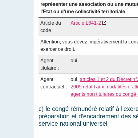
représenter une association ou une mutue
l’Etat ou d’une collectivité territoriale
Article du
Article L641-2
code :
Attention, vous devez impérativement la con
exercer ce droit.
Agent
oui
titulaire :
Agent
oui,
articles 1 et 2 du Décret
contractuel :
2005 relatif aux modalités d’att
agents non titulaires du congé 
c) le congé rémunéré relatif à l’exer
préparation et d’encadrement des s
service national universel