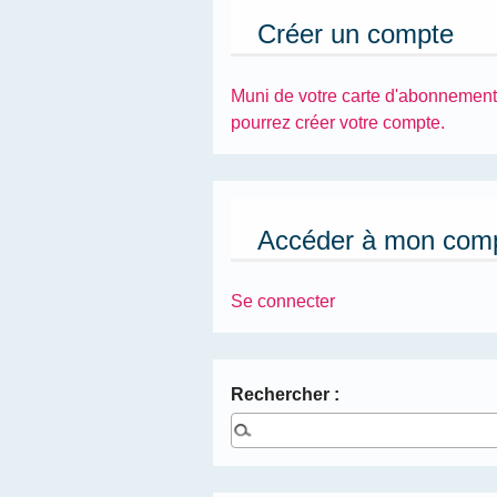
Créer un compte
Muni de votre carte d'abonnement
pourrez créer votre compte.
Accéder à mon com
Se connecter
Rechercher :