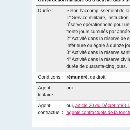
Durée :
Selon l’accomplissement de la 
1° Service militaire, instruction 
réserve opérationnelle pour un
trente jours cumulés par année 
2° Activité dans la réserve de s
inférieure ou égale à quinze jo
3° Activité dans la réserve sanit
4° Activité dans la réserve civi
durée de quarante-cinq jours.
Conditions :
rémunéré
, de droit.
Agent
oui
titulaire :
Agent
oui,
article 20 du Décret n°88-1
contractuel :
agents contractuels de la foncti