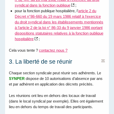
syndical dans la fonction publique
;
pour la fonction publique hospitalière, l’
article 2 du
Décret n°86-660 du 19 mars 1986 relatif à l’exercice
du droit syndical dans les établissements mentionnés
à l’article 2 de la loi n° 86-33 du 9 janvier 1986 portant
dispositions statutaires relatives à la fonction publique
hospitalière
;
Cela vous tente ?
contactez nous ?
3. La liberté de se réunir
Chaque section syndicale peut réunir ses adhérents. Le
SYNPER
dispose de 10 autorisations d’absence par ans
et par adhérent en application des décrets précités.
Les réunions ont lieu en dehors des locaux de travail
(dans le local syndical par exemple). Elles ont également
lieu en dehors du temps de travail des participants.