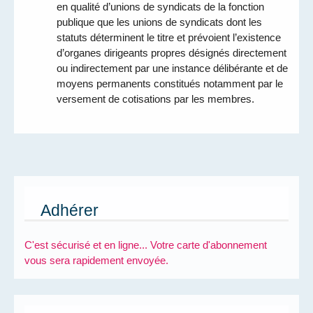
en qualité d’unions de syndicats de la fonction
publique que les unions de syndicats dont les
statuts déterminent le titre et prévoient l’existence
d’organes dirigeants propres désignés directement
ou indirectement par une instance délibérante et de
moyens permanents constitués notamment par le
versement de cotisations par les membres.
Adhérer
C'est sécurisé et en ligne... Votre carte d'abonnement
vous sera rapidement envoyée.