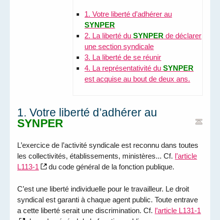
1. Votre liberté d’adhérer au
SYNPER
2. La liberté du
SYNPER
de déclarer
une section syndicale
3. La liberté de se réunir
4. La représentativité du
SYNPER
est acquise au bout de deux ans.
1. Votre liberté d’adhérer au
SYNPER
L’exercice de l’activité syndicale est reconnu dans toutes
les collectivités, établissements, ministères... Cf.
l’article
L113-1
du code général de la fonction publique.
C’est une liberté individuelle pour le travailleur. Le droit
syndical est garanti à chaque agent public. Toute entrave
a cette liberté serait une discrimination. Cf.
l’article L131-1