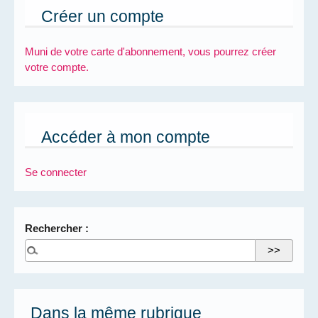
Créer un compte
Muni de votre carte d'abonnement, vous pourrez créer
votre compte.
Accéder à mon compte
Se connecter
Rechercher :
Dans la même rubrique