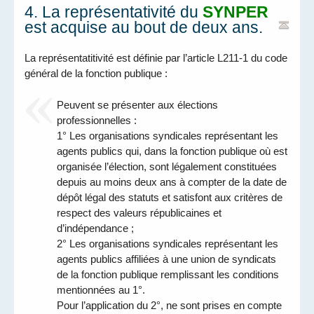
4. La représentativité du
SYNPER
est acquise au bout de deux ans.
La représentatitivité est définie par l’article L211-1 du code
général de la fonction publique :
Peuvent se présenter aux élections
professionnelles :
1° Les organisations syndicales représentant les
agents publics qui, dans la fonction publique où est
organisée l’élection, sont légalement constituées
depuis au moins deux ans à compter de la date de
dépôt légal des statuts et satisfont aux critères de
respect des valeurs républicaines et
d’indépendance ;
2° Les organisations syndicales représentant les
agents publics affiliées à une union de syndicats
de la fonction publique remplissant les conditions
mentionnées au 1°.
Pour l’application du 2°, ne sont prises en compte