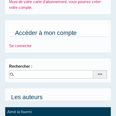
Muni de votre carte d'abonnement, vous pourrez créer
votre compte.
Accéder à mon compte
Se connecter
Rechercher :
Les auteurs
Aimé la fourmi