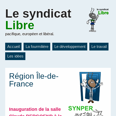
Le
syndicat
Libre
pacifique, européen et libéral.
Accueil
La fourmilière
Le développement
Le travail
Les idées
Région Île-de-
France
Inauguration de la salle