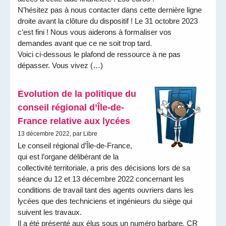
N’hésitez pas à nous contacter dans cette dernière ligne
droite avant la clôture du dispositif ! Le 31 octobre 2023
c’est fini ! Nous vous aiderons à formaliser vos
demandes avant que ce ne soit trop tard.
Voici ci-dessous le plafond de ressource à ne pas
dépasser. Vous vivez (…)
Evolution de la politique du
conseil régional d’Île-de-
France relative aux lycées
13 décembre 2022, par Libre
Le conseil régional d’Île-de-France,
qui est l’organe délibérant de la
collectivité territoriale, a pris des décisions lors de sa
séance du 12 et 13 décembre 2022 concernant les
conditions de travail tant des agents ouvriers dans les
lycées que des techniciens et ingénieurs du siège qui
suivent les travaux.
Il a été présenté aux élus sous un numéro barbare, CR