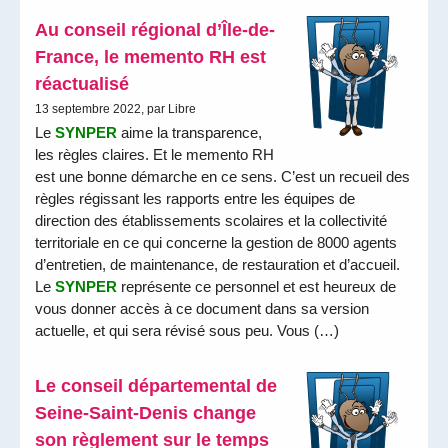
Au conseil régional d’Île-de-
France, le memento RH est
réactualisé
13 septembre 2022, par Libre
Le
SYNPER
aime la transparence,
les règles claires. Et le memento RH
est une bonne démarche en ce sens. C’est un recueil des
règles régissant les rapports entre les équipes de
direction des établissements scolaires et la collectivité
territoriale en ce qui concerne la gestion de 8000 agents
d’entretien, de maintenance, de restauration et d’accueil.
Le
SYNPER
représente ce personnel et est heureux de
vous donner accès à ce document dans sa version
actuelle, et qui sera révisé sous peu. Vous (…)
Le conseil départemental de
Seine-Saint-Denis change
son règlement sur le temps