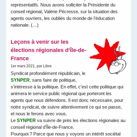
représentatifs. Nous avons solliciter la Présidente du
conseil régional, Valérie Pécresse, sur la situation des
agents ouvriers, les oubliés du monde de l’éducation
nationale. (…)
Leçons à venir sur les
élections régionales d’Île-de-
France
1er mars 2021, par Libre
Syndicat profondément républicain, le
SYNPER
, sans faire de politique,
s’intéresse à la politique. En effet, c’est cette politique qui
animera le service public régional que porteront les
agents que nous défendons. Il est donc nécessaire, pour
notre syndicat, de suivre attentivement ce qui se passe,
et nous le ferons avec vous.
Le
SYNPER
va suivre de près les élections régionales au
conseil régional d’Île-de-France.
Pourquoi ? Parce que nous y voyons un intérêt sociétal