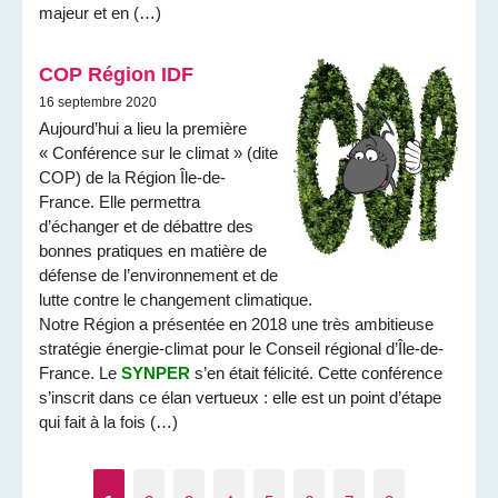
majeur et en (…)
COP Région IDF
16 septembre 2020
Aujourd’hui a lieu la première
« Conférence sur le climat » (dite
COP) de la Région Île-de-
France. Elle permettra
d’échanger et de débattre des
bonnes pratiques en matière de
défense de l’environnement et de
lutte contre le changement climatique.
Notre Région a présentée en 2018 une très ambitieuse
stratégie énergie-climat pour le Conseil régional d’Île-de-
France. Le
SYNPER
s’en était félicité. Cette conférence
s’inscrit dans ce élan vertueux : elle est un point d’étape
qui fait à la fois (…)