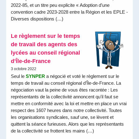
2022-85, et un titre peu explicite « Adoption d’une
convention cadre 2023-2028 entre la Région et les EPLE -
Diverses dispositions (…)
Le règlement sur le temps
de travail des agents des
lycées au conseil régional
d’Île-de-France
3 octobre 2022
Seul le
SYNPER
a négocié et voté le règlement sur le
temps de travail au conseil régional d’Île-de-France. La
négociation vaut la peine de vous êtes racontée : Les
représentants de la collectivité annoncent qu’il faut se
mettre en conformité avec la loi et mettre en place un vrai
respect des 1607 heures dans notre collectivité. Toutes
les organisations syndicales, sauf une, se lèvent et
quittent la séance furieuses. Alors que les représentants
de la collectivité se frottent les mains (…)