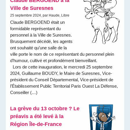
Claude BERGOEND à la
Ville de Suresnes
25 septembre 2024, par Haude, Libre
Claude BERGOEND était un
formidable représentant du
personnel à la Ville de Suresnes.
Brusquement décédé, les agents
ont souhaité qu’une salle de la
ville porte le nom de ce représentant du personnel plein
d’humour, cultivé et profondément bienveillant.
Lors de cette inauguration, le mercredi 25 septembre
2024, Guillaume BOUDY, le Maire de Suresnes, Vice-
président du Conseil Départemental, Vice-président de
l’Établissement Public Territorial Paris Ouest La Défense,
Conseiller (…)
La grève du 13 octobre ? Le
préavis a été levé à la
Région Île-de-France