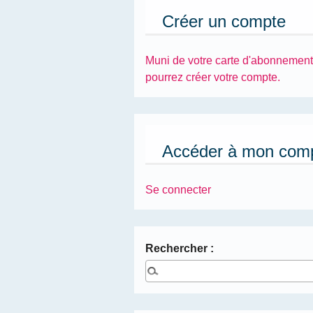
Créer un compte
Muni de votre carte d'abonnement
pourrez créer votre compte.
Accéder à mon com
Se connecter
Rechercher :