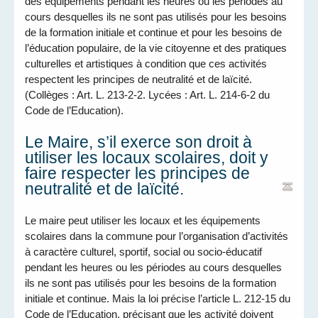
des équipements pendant les heures ou les périodes au
cours desquelles ils ne sont pas utilisés pour les besoins
de la formation initiale et continue et pour les besoins de
l’éducation populaire, de la vie citoyenne et des pratiques
culturelles et artistiques à condition que ces activités
respectent les principes de neutralité et de laïcité.
(Collèges : Art. L. 213-2-2. Lycées : Art. L. 214-6-2 du
Code de l’Education).
Le Maire, s’il exerce son droit à
utiliser les locaux scolaires, doit y
faire respecter les principes de
neutralité et de laïcité.
Le maire peut utiliser les locaux et les équipements
scolaires dans la commune pour l’organisation d’activités
à caractère culturel, sportif, social ou socio-éducatif
pendant les heures ou les périodes au cours desquelles
ils ne sont pas utilisés pour les besoins de la formation
initiale et continue. Mais la loi précise l’article L. 212-15 du
Code de l’Education, précisant que les activité doivent