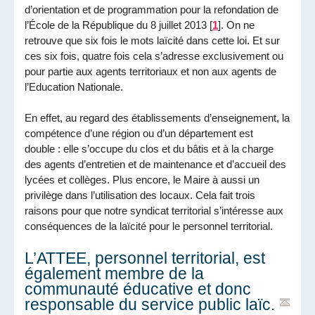
d’orientation et de programmation pour la refondation de
l’École de la République du 8 juillet 2013
[
1
]
. On ne
retrouve que six fois le mots laïcité dans cette loi. Et sur
ces six fois, quatre fois cela s’adresse exclusivement ou
pour partie aux agents territoriaux et non aux agents de
l’Education Nationale.
En effet, au regard des établissements d’enseignement, la
compétence d’une région ou d’un département est
double : elle s’occupe du clos et du bâtis et à la charge
des agents d’entretien et de maintenance et d’accueil des
lycées et collèges. Plus encore, le Maire à aussi un
privilège dans l’utilisation des locaux. Cela fait trois
raisons pour que notre syndicat territorial s’intéresse aux
conséquences de la laïcité pour le personnel territorial.
L’ATTEE, personnel territorial, est
également membre de la
communauté éducative et donc
responsable du service public laïc.