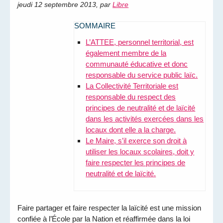
jeudi 12 septembre 2013
,
par
Libre
SOMMAIRE
L’ATTEE, personnel territorial, est
également membre de la
communauté éducative et donc
responsable du service public laïc.
La Collectivité Territoriale est
responsable du respect des
principes de neutralité et de laïcité
dans les activités exercées dans les
locaux dont elle a la charge.
Le Maire, s’il exerce son droit à
utiliser les locaux scolaires, doit y
faire respecter les principes de
neutralité et de laïcité.
Faire partager et faire respecter la laïcité est une mission
confiée à l’École par la Nation et réaffirmée dans la loi