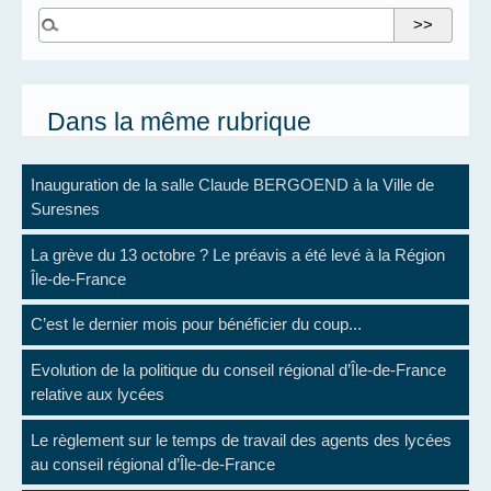
Dans la même rubrique
Inauguration de la salle Claude BERGOEND à la Ville de
Suresnes
La grève du 13 octobre ? Le préavis a été levé à la Région
Île-de-France
C’est le dernier mois pour bénéficier du coup...
Evolution de la politique du conseil régional d’Île-de-France
relative aux lycées
Le règlement sur le temps de travail des agents des lycées
au conseil régional d’Île-de-France