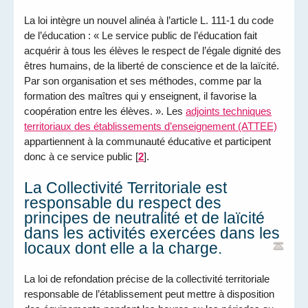
La loi intègre un nouvel alinéa à l’article L. 111-1 du code
de l’éducation : « Le service public de l’éducation fait
acquérir à tous les élèves le respect de l’égale dignité des
êtres humains, de la liberté de conscience et de la laïcité.
Par son organisation et ses méthodes, comme par la
formation des maîtres qui y enseignent, il favorise la
coopération entre les élèves. ». Les
adjoints techniques
territoriaux des établissements d’enseignement (ATTEE)
appartiennent à la communauté éducative et participent
donc à ce service public
[
2
]
.
La Collectivité Territoriale est
responsable du respect des
principes de neutralité et de laïcité
dans les activités exercées dans les
locaux dont elle a la charge.
La loi de refondation précise de la collectivité territoriale
responsable de l’établissement peut mettre à disposition