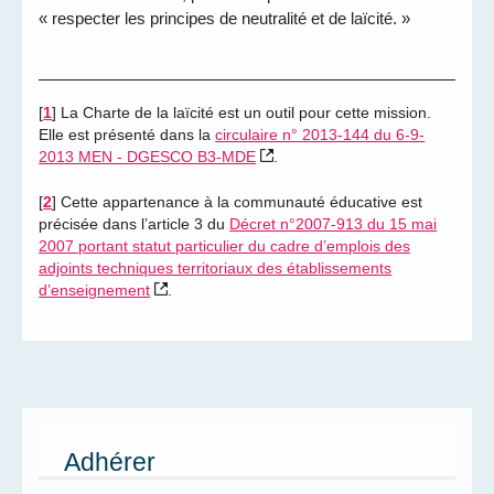
« respecter les principes de neutralité et de laïcité. »
[
1
]
La Charte de la laïcité est un outil pour cette mission.
Elle est présenté dans la
circulaire n° 2013-144 du 6-9-
2013 MEN - DGESCO B3-MDE
.
[
2
]
Cette appartenance à la communauté éducative est
précisée dans l’article 3 du
Décret n°2007-913 du 15 mai
2007 portant statut particulier du cadre d’emplois des
adjoints techniques territoriaux des établissements
d’enseignement
.
Adhérer