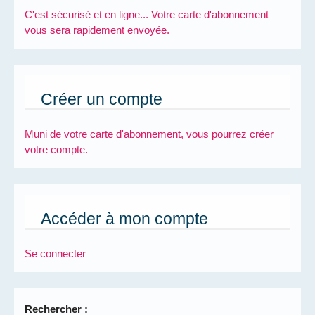
C'est sécurisé et en ligne... Votre carte d'abonnement
vous sera rapidement envoyée.
Créer un compte
Muni de votre carte d'abonnement, vous pourrez créer
votre compte.
Accéder à mon compte
Se connecter
Rechercher :