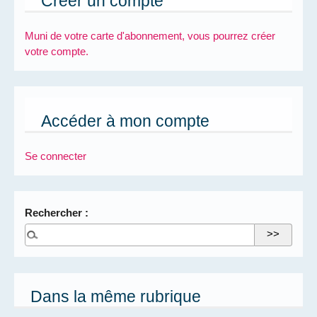
Créer un compte
Muni de votre carte d'abonnement, vous pourrez créer
votre compte.
Accéder à mon compte
Se connecter
Rechercher :
Dans la même rubrique