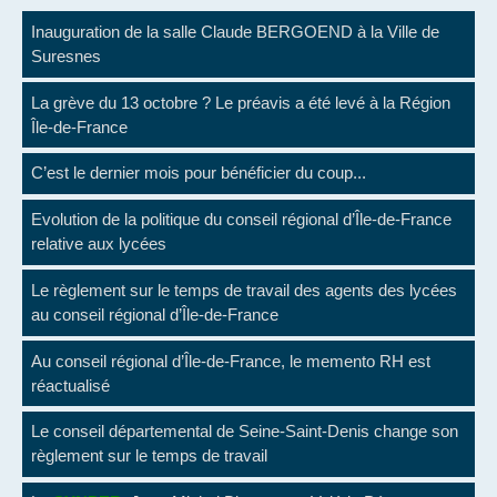
Inauguration de la salle Claude BERGOEND à la Ville de
Suresnes
La grève du 13 octobre ? Le préavis a été levé à la Région
Île-de-France
C’est le dernier mois pour bénéficier du coup...
Evolution de la politique du conseil régional d’Île-de-France
relative aux lycées
Le règlement sur le temps de travail des agents des lycées
au conseil régional d’Île-de-France
Au conseil régional d’Île-de-France, le memento RH est
réactualisé
Le conseil départemental de Seine-Saint-Denis change son
règlement sur le temps de travail