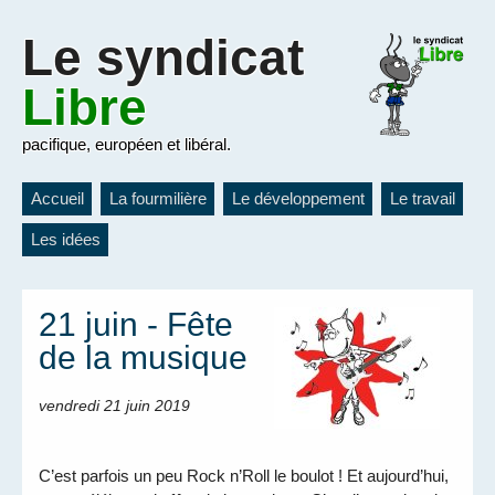
Le
syndicat
Libre
pacifique, européen et libéral.
Accueil
La fourmilière
Le développement
Le travail
Les idées
21 juin - Fête
de la musique
vendredi 21 juin 2019
C’est parfois un peu Rock n’Roll le boulot ! Et aujourd’hui,