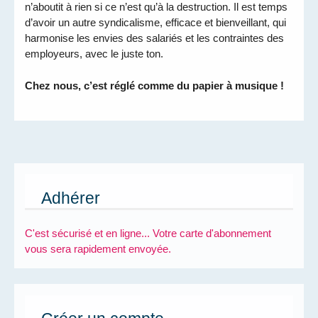
n’aboutit à rien si ce n’est qu’à la destruction. Il est temps
d’avoir un autre syndicalisme, efficace et bienveillant, qui
harmonise les envies des salariés et les contraintes des
employeurs, avec le juste ton.
Chez nous, c’est réglé comme du papier à musique !
Adhérer
C'est sécurisé et en ligne... Votre carte d'abonnement
vous sera rapidement envoyée.