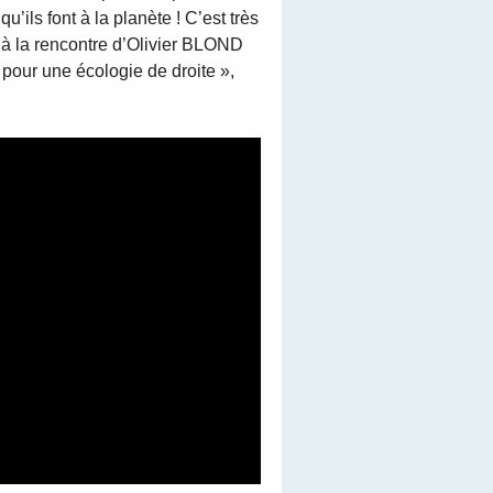
’ils font à la planète ! C’est très
à la rencontre d’Olivier BLOND
 pour une écologie de droite »,