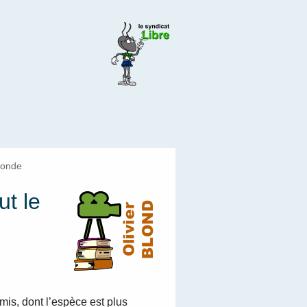
monde
ut le
mis, dont l’espèce est plus