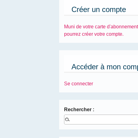
Créer un compte
Muni de votre carte d'abonnement
pourrez créer votre compte.
Accéder à mon com
Se connecter
Rechercher :