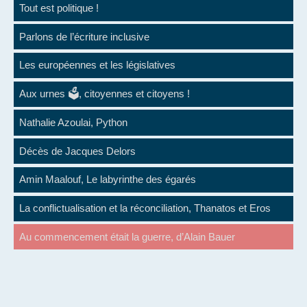
Tout est politique !
Parlons de l’écriture inclusive
Les européennes et les législatives
Aux urnes 🗳️, citoyennes et citoyens !
Nathalie Azoulai, Python
Décès de Jacques Delors
Amin Maalouf, Le labyrinthe des égarés
La conflictualisation et la réconciliation, Thanatos et Eros
Au commencement était la guerre, d’Alain Bauer