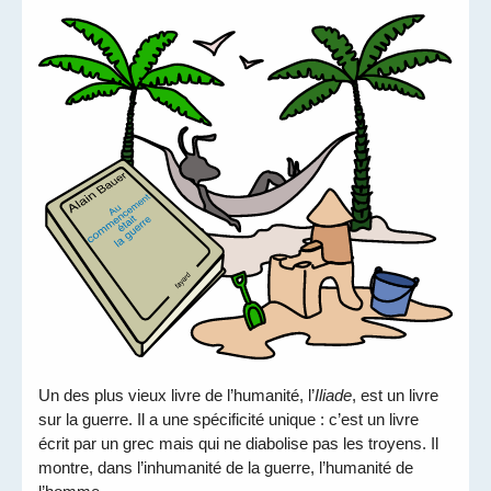
Un des plus vieux livre de l’humanité, l’
Iliade
, est un livre
sur la guerre. Il a une spécificité unique : c’est un livre
écrit par un grec mais qui ne diabolise pas les troyens. Il
montre, dans l’inhumanité de la guerre, l’humanité de