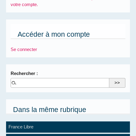
votre compte.
Accéder à mon compte
Se connecter
Rechercher :
Dans la même rubrique
France Libre