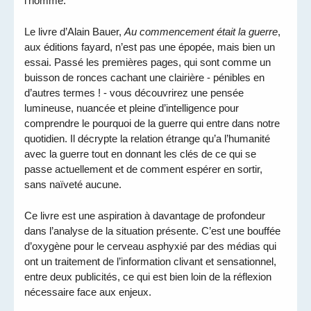
l’homme.
Le livre d’Alain Bauer,
Au commencement était la guerre
,
aux éditions fayard, n’est pas une épopée, mais bien un
essai. Passé les premières pages, qui sont comme un
buisson de ronces cachant une clairière - pénibles en
d’autres termes ! - vous découvrirez une pensée
lumineuse, nuancée et pleine d’intelligence pour
comprendre le pourquoi de la guerre qui entre dans notre
quotidien. Il décrypte la relation étrange qu’a l’humanité
avec la guerre tout en donnant les clés de ce qui se
passe actuellement et de comment espérer en sortir,
sans naïveté aucune.
Ce livre est une aspiration à davantage de profondeur
dans l’analyse de la situation présente. C’est une bouffée
d’oxygène pour le cerveau asphyxié par des médias qui
ont un traitement de l’information clivant et sensationnel,
entre deux publicités, ce qui est bien loin de la réflexion
nécessaire face aux enjeux.