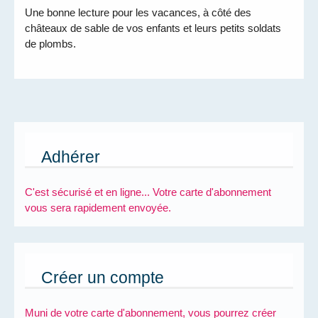
Une bonne lecture pour les vacances, à côté des
châteaux de sable de vos enfants et leurs petits soldats
de plombs.
Adhérer
C'est sécurisé et en ligne... Votre carte d'abonnement
vous sera rapidement envoyée.
Créer un compte
Muni de votre carte d'abonnement, vous pourrez créer