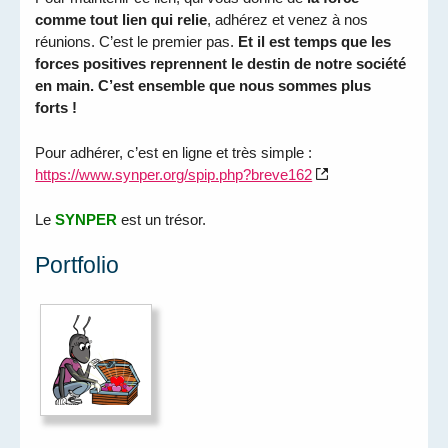
comme tout lien qui relie
, adhérez et venez à nos
réunions. C’est le premier pas.
Et il est temps que les
forces positives reprennent le destin de notre société
en main. C’est ensemble que nous sommes plus
forts !
Pour adhérer, c’est en ligne et très simple :
https://www.synper.org/spip.php?breve162
Le
SYNPER
est un trésor.
Portfolio