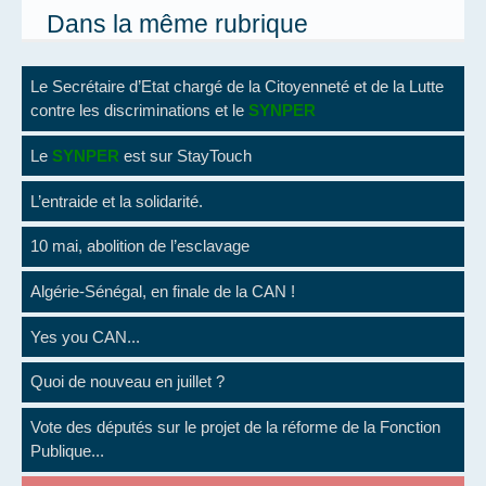
Dans la même rubrique
Le Secrétaire d’Etat chargé de la Citoyenneté et de la Lutte
contre les discriminations et le
SYNPER
Le
SYNPER
est sur StayTouch
L’entraide et la solidarité.
10 mai, abolition de l’esclavage
Algérie-Sénégal, en finale de la CAN !
Yes you CAN...
Quoi de nouveau en juillet ?
Vote des députés sur le projet de la réforme de la Fonction
Publique...