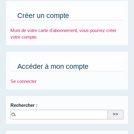
Créer un compte
Muni de votre carte d'abonnement, vous pourrez créer
votre compte.
Accéder à mon compte
Se connecter
Rechercher :