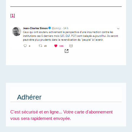
[
1
]
Adhérer
C'est sécurisé et en ligne... Votre carte d'abonnement
vous sera rapidement envoyée.