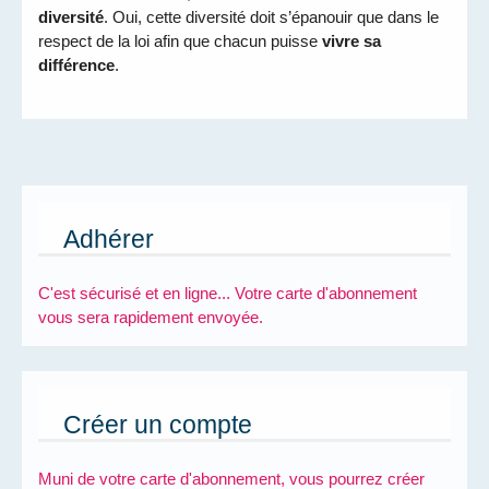
diversité
. Oui, cette diversité doit s’épanouir que dans le
respect de la loi afin que chacun puisse
vivre sa
différence
.
Adhérer
C'est sécurisé et en ligne... Votre carte d'abonnement
vous sera rapidement envoyée.
Créer un compte
Muni de votre carte d'abonnement, vous pourrez créer