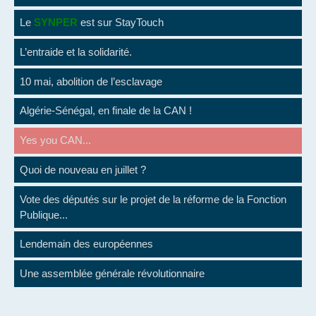
Le
SYNPER
est sur StayTouch
L’entraide et la solidarité.
10 mai, abolition de l’esclavage
Algérie-Sénégal, en finale de la CAN !
Yes you CAN...
Quoi de nouveau en juillet ?
Vote des députés sur le projet de la réforme de la Fonction
Publique...
Lendemain des européennes
Une assemblée générale révolutionnaire