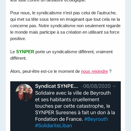
Pour nous, le syndicalisme n’est pas celui de l’autruche,
qui met sa tête sous terre en imaginant que tout cela ne la
concerne pas. Notre syndicalisme non seulement regarde
le monde mais participe à sa création en utilisant sa force
positive.
Le
SYNPER
porte un syndicalisme différent, vraiment
différent.
Alors, peut-être est-ce le moment de
nous rejoindre
?