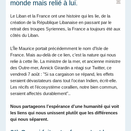
monde mais relié à lui.
Le Liban et la France ont une histoire qui les lie, de la
création de la République Libanaise en passant par le
retrait des troupes Syriennes, la France a toujours été aux
côtés du Liban.
L’Île Maurice portait précédemment le nom d’Isle de
France. Mais au-delà de ce lien, c’est la nature qui nous
relie à cette île. La ministre de la mer, et ancienne ministre
des Outre-mer, Annick Girardin a réagi sur Twitter, ce
vendredi 7 août : "Si sa cargaison se répand, les effets
seraient dévastateurs dans tout l’océan Indien, écrit-elle.
Les récifs et l’écosystème corallien, notre bien commun,
seraient affectés durablement"..
Nous partageons l’espérance d’une humanité qui voit
les liens qui nous unissent plutôt que les différences
qui nous séparent.