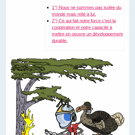
1°) Nous ne sommes pas isolée du
monde mais relié à lui.
2°) Ce qui fait notre force c’est la
coopération et notre capacité à
mettre en oeuvre un développement
durable.