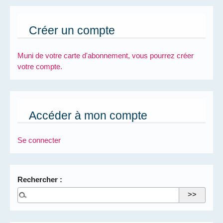
Créer un compte
Muni de votre carte d'abonnement, vous pourrez créer
votre compte.
Accéder à mon compte
Se connecter
Rechercher :