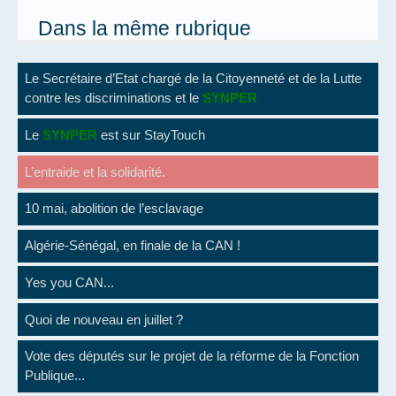
Dans la même rubrique
Le Secrétaire d’Etat chargé de la Citoyenneté et de la Lutte
contre les discriminations et le
SYNPER
Le
SYNPER
est sur StayTouch
L’entraide et la solidarité.
10 mai, abolition de l’esclavage
Algérie-Sénégal, en finale de la CAN !
Yes you CAN...
Quoi de nouveau en juillet ?
Vote des députés sur le projet de la réforme de la Fonction
Publique...